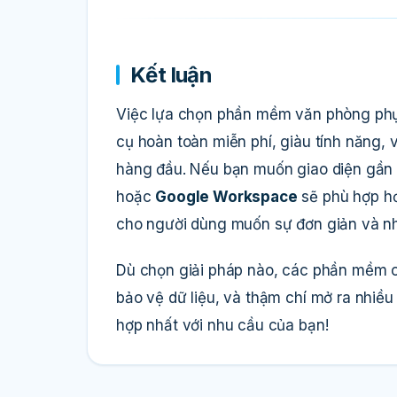
Kết luận
Việc lựa chọn phần mềm văn phòng phụ
cụ hoàn toàn miễn phí, giàu tính năng
hàng đầu. Nếu bạn muốn giao diện gần g
hoặc
Google Workspace
sẽ phù hợp hơ
cho người dùng muốn sự đơn giản và n
Dù chọn giải pháp nào, các phần mềm op
bảo vệ dữ liệu, và thậm chí mở ra nhiều
hợp nhất với nhu cầu của bạn!