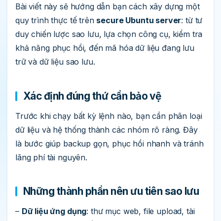
Bài viết này sẽ hướng dẫn bạn cách xây dựng một
quy trình thực tế trên
secure Ubuntu server
: từ tư
duy chiến lược sao lưu, lựa chọn công cụ, kiểm tra
khả năng phục hồi, đến mã hóa dữ liệu đang lưu
trữ và dữ liệu sao lưu.
Xác định đúng thứ cần bảo vệ
Trước khi chạy bất kỳ lệnh nào, bạn cần phân loại
dữ liệu và hệ thống thành các nhóm rõ ràng. Đây
là bước giúp backup gọn, phục hồi nhanh và tránh
lãng phí tài nguyên.
Những thành phần nên ưu tiên sao lưu
–
Dữ liệu ứng dụng
: thư mục web, file upload, tài