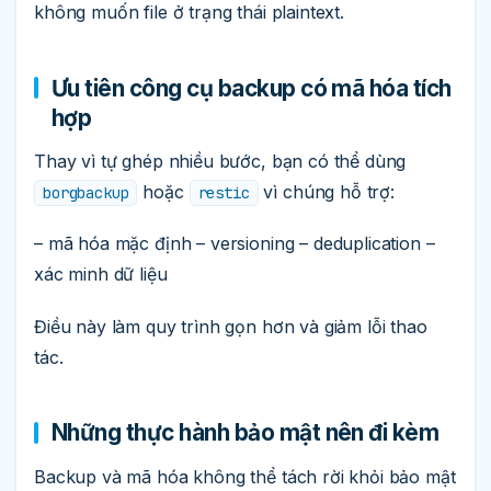
không muốn file ở trạng thái plaintext.
Ưu tiên công cụ backup có mã hóa tích
hợp
Thay vì tự ghép nhiều bước, bạn có thể dùng
hoặc
vì chúng hỗ trợ:
borgbackup
restic
– mã hóa mặc định – versioning – deduplication –
xác minh dữ liệu
Điều này làm quy trình gọn hơn và giảm lỗi thao
tác.
Những thực hành bảo mật nên đi kèm
Backup và mã hóa không thể tách rời khỏi bảo mật