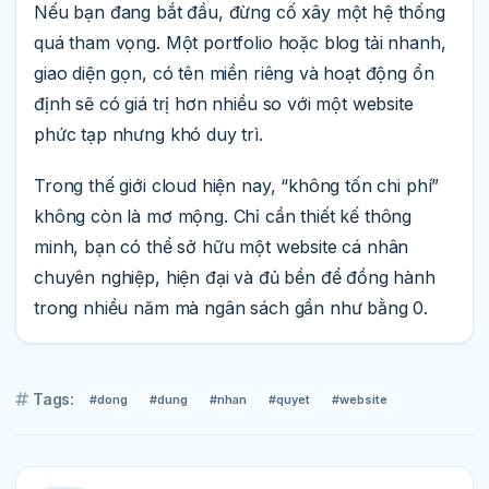
Nếu bạn đang bắt đầu, đừng cố xây một hệ thống
quá tham vọng. Một portfolio hoặc blog tải nhanh,
giao diện gọn, có tên miền riêng và hoạt động ổn
định sẽ có giá trị hơn nhiều so với một website
phức tạp nhưng khó duy trì.
Trong thế giới cloud hiện nay, “không tốn chi phí”
không còn là mơ mộng. Chỉ cần thiết kế thông
minh, bạn có thể sở hữu một website cá nhân
chuyên nghiệp, hiện đại và đủ bền để đồng hành
trong nhiều năm mà ngân sách gần như bằng 0.
Tags:
#dong
#dung
#nhan
#quyet
#website