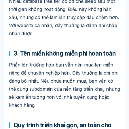
Nhiều database free tier có cơ chế sleep sau một
thời gian không hoạt động. Điều này không hẳn
xấu, nhưng có thể làm lần truy cập đầu chậm hơn.
Với website cá nhân, đây thường là đánh đổi chấp
nhận được.
3. Tên miền không miễn phí hoàn toàn
Phần lớn trường hợp bạn vẫn nên mua tên miền
riêng để chuyên nghiệp hơn. Đây thường là chi phí
đáng bỏ nhất. Nếu chưa muốn mua, bạn vẫn có
thể dùng subdomain của nền tảng triển khai, nhưng
sẽ kém ấn tượng hơn với nhà tuyển dụng hoặc
khách hàng.
Quy trình triển khai gọn, an toàn cho