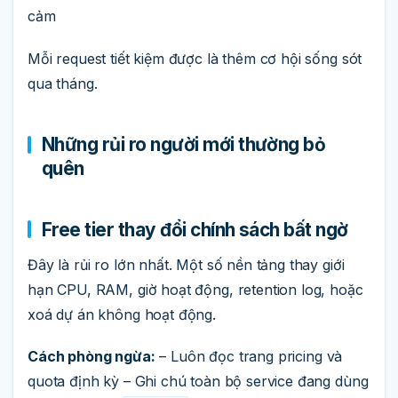
cảm
Mỗi request tiết kiệm được là thêm cơ hội sống sót
qua tháng.
Những rủi ro người mới thường bỏ
quên
Free tier thay đổi chính sách bất ngờ
Đây là rủi ro lớn nhất. Một số nền tảng thay giới
hạn CPU, RAM, giờ hoạt động, retention log, hoặc
xoá dự án không hoạt động.
Cách phòng ngừa:
– Luôn đọc trang pricing và
quota định kỳ – Ghi chú toàn bộ service đang dùng