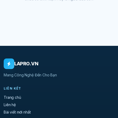
LAPRO.VN
Mang Công Nghệ Đến Cho Bạn
LIÊN KẾT
Trang chủ
Liên hệ
Bài viết mới nhất