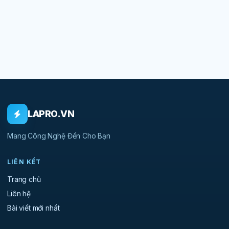
LAPRO.VN
Mang Công Nghệ Đến Cho Bạn
LIÊN KẾT
Trang chủ
Liên hệ
Bài viết mới nhất