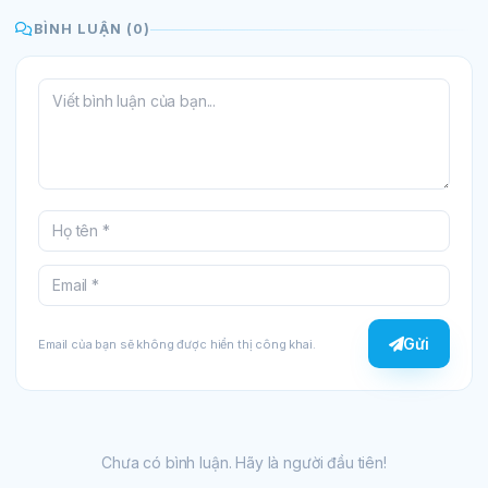
BÌNH LUẬN (0)
Gửi
Email của bạn sẽ không được hiển thị công khai.
Chưa có bình luận. Hãy là người đầu tiên!