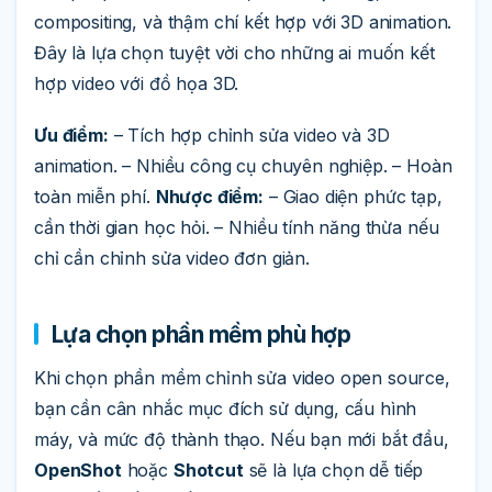
compositing, và thậm chí kết hợp với 3D animation.
Đây là lựa chọn tuyệt vời cho những ai muốn kết
hợp video với đồ họa 3D.
Ưu điểm:
– Tích hợp chỉnh sửa video và 3D
animation. – Nhiều công cụ chuyên nghiệp. – Hoàn
toàn miễn phí.
Nhược điểm:
– Giao diện phức tạp,
cần thời gian học hỏi. – Nhiều tính năng thừa nếu
chỉ cần chỉnh sửa video đơn giản.
Lựa chọn phần mềm phù hợp
Khi chọn phần mềm chỉnh sửa video open source,
bạn cần cân nhắc mục đích sử dụng, cấu hình
máy, và mức độ thành thạo. Nếu bạn mới bắt đầu,
OpenShot
hoặc
Shotcut
sẽ là lựa chọn dễ tiếp