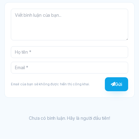
Gửi
Email của bạn sẽ không được hiển thị công khai.
Chưa có bình luận. Hãy là người đầu tiên!