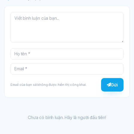
Gửi
Email của bạn sẽ không được hiển thị công khai.
Chưa có bình luận. Hãy là người đầu tiên!