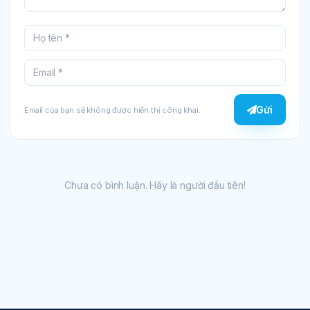
Gửi
Email của bạn sẽ không được hiển thị công khai.
Chưa có bình luận. Hãy là người đầu tiên!