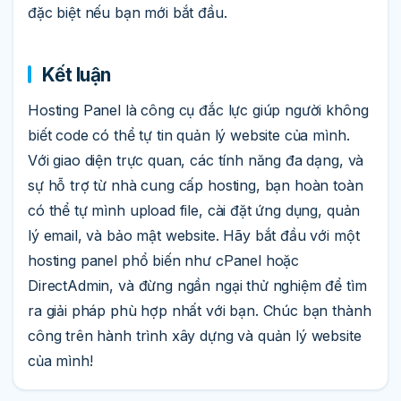
đặc biệt nếu bạn mới bắt đầu.
Kết luận
Hosting Panel là công cụ đắc lực giúp người không
biết code có thể tự tin quản lý website của mình.
Với giao diện trực quan, các tính năng đa dạng, và
sự hỗ trợ từ nhà cung cấp hosting, bạn hoàn toàn
có thể tự mình upload file, cài đặt ứng dụng, quản
lý email, và bảo mật website. Hãy bắt đầu với một
hosting panel phổ biến như cPanel hoặc
DirectAdmin, và đừng ngần ngại thử nghiệm để tìm
ra giải pháp phù hợp nhất với bạn. Chúc bạn thành
công trên hành trình xây dựng và quản lý website
của mình!