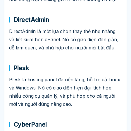
DirectAdmin
DirectAdmin là một lựa chọn thay thế nhẹ nhàng
và tiết kiệm hơn cPanel. Nó có giao diện đơn giản,
dễ làm quen, và phù hợp cho người mới bắt đầu.
Plesk
Plesk là hosting panel đa nền tảng, hỗ trợ cả Linux
và Windows. Nó có giao diện hiện đại, tích hợp
nhiều công cụ quản lý, và phù hợp cho cả người
mới và người dùng nâng cao.
CyberPanel