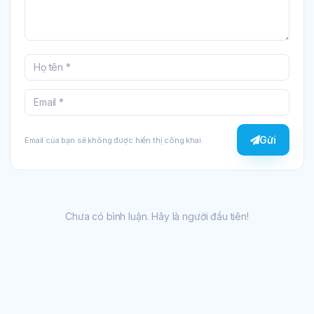
Gửi
Email của bạn sẽ không được hiển thị công khai.
Chưa có bình luận. Hãy là người đầu tiên!