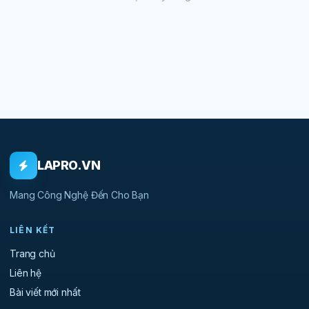
LAPRO.VN
Mang Công Nghệ Đến Cho Bạn
LIÊN KẾT
Trang chủ
Liên hệ
Bài viết mới nhất