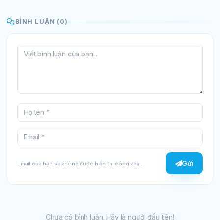
BÌNH LUẬN (0)
Gửi
Email của bạn sẽ không được hiển thị công khai.
Chưa có bình luận. Hãy là người đầu tiên!