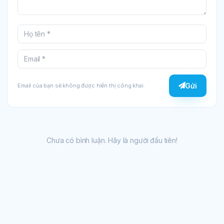
Gửi
Email của bạn sẽ không được hiển thị công khai.
Chưa có bình luận. Hãy là người đầu tiên!