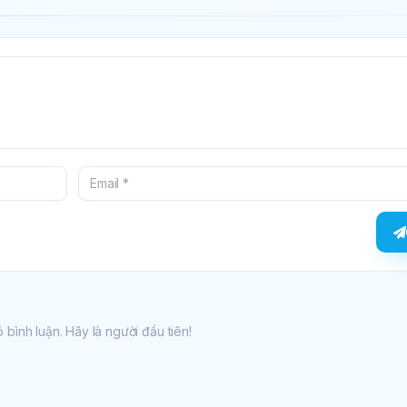
 bình luận. Hãy là người đầu tiên!