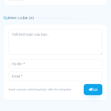
BÌNH LUẬN (0)
Gửi
Email của bạn sẽ không được hiển thị công khai.