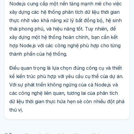
Node.js cung cấp một nền tảng mạnh mẽ cho việc
xây dựng các hệ thống phân tích dữ liệu thời gian
thực nhờ vào khả năng xử lý bất đồng bộ, hệ sinh
thái phong phú, và hiệu năng tốt. Tuy nhiên, để
xây dựng một hệ thống hoàn chỉnh, bạn cần kết
hợp Node.js với các công nghệ phù hợp cho từng
thành phần của hệ thống.
Điều quan trọng là lựa chọn đúng công cụ và thiết
kế kiến trúc phù hợp với yêu cầu cụ thể của dự án.
Với sự phát triển không ngừng của cả Node.js và
các công nghệ liên quan, tương lai của phân tích
dữ liệu thời gian thực hứa hẹn sẽ còn nhiều đột phá
thú vị.