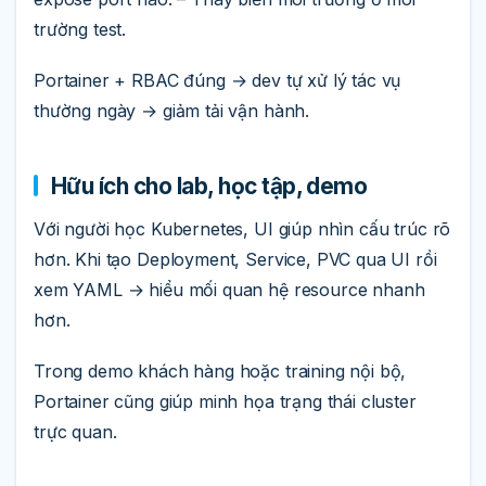
trường test.
Portainer + RBAC đúng → dev tự xử lý tác vụ
thường ngày → giảm tải vận hành.
Hữu ích cho lab, học tập, demo
Với người học Kubernetes, UI giúp nhìn cấu trúc rõ
hơn. Khi tạo Deployment, Service, PVC qua UI rồi
xem YAML → hiểu mối quan hệ resource nhanh
hơn.
Trong demo khách hàng hoặc training nội bộ,
Portainer cũng giúp minh họa trạng thái cluster
trực quan.