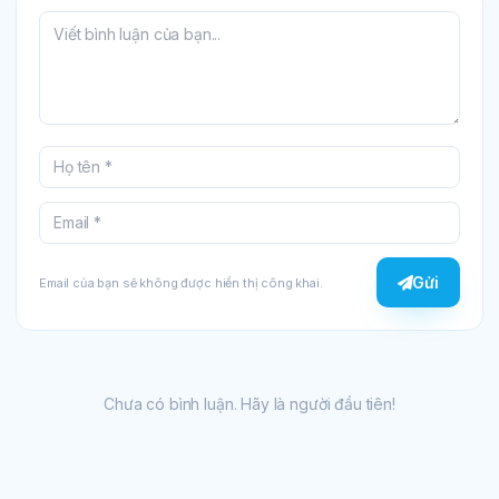
Gửi
Email của bạn sẽ không được hiển thị công khai.
Chưa có bình luận. Hãy là người đầu tiên!