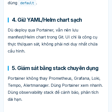
dùng
.
default
4. Giữ YAML/Helm chart sạch
Dù deploy qua Portainer, vẫn nên lưu
manifest/Helm chart trong Git. UI chỉ là công cụ
thực thi/quan sát, không phải nơi duy nhất chứa
cấu hình.
5. Giám sát bằng stack chuyên dụng
Portainer không thay Prometheus, Grafana, Loki,
Tempo, Alertmanager. Dùng Portainer xem nhanh.
Dùng observability stack để cảnh báo, phân tích
dài hạn.