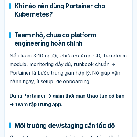
Khi nào nên dùng Portainer cho
Kubernetes?
Team nhỏ, chưa có platform
engineering hoàn chỉnh
Nếu team 3-10 người, chưa có Argo CD, Terraform
module, monitoring đầy đủ, runbook chuẩn →
Portainer là bước trung gian hợp lý. Nó giúp vận
hành ngay, ít setup, dễ onboarding.
Dùng Portainer → giảm thời gian thao tác cơ bản
→ team tập trung app.
Môi trường dev/staging cần tốc độ