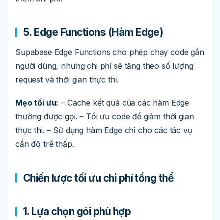
5. Edge Functions (Hàm Edge)
Supabase Edge Functions cho phép chạy code gần
người dùng, nhưng chi phí sẽ tăng theo số lượng
request và thời gian thực thi.
Mẹo tối ưu:
– Cache kết quả của các hàm Edge
thường được gọi. – Tối ưu code để giảm thời gian
thực thi. – Sử dụng hàm Edge chỉ cho các tác vụ
cần độ trễ thấp.
Chiến lược tối ưu chi phí tổng thể
1. Lựa chọn gói phù hợp