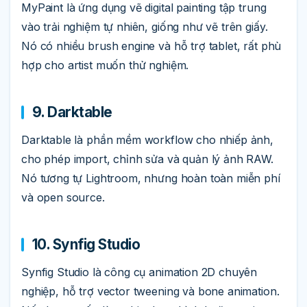
MyPaint là ứng dụng vẽ digital painting tập trung
vào trải nghiệm tự nhiên, giống như vẽ trên giấy.
Nó có nhiều brush engine và hỗ trợ tablet, rất phù
hợp cho artist muốn thử nghiệm.
9. Darktable
Darktable là phần mềm workflow cho nhiếp ảnh,
cho phép import, chỉnh sửa và quản lý ảnh RAW.
Nó tương tự Lightroom, nhưng hoàn toàn miễn phí
và open source.
10. Synfig Studio
Synfig Studio là công cụ animation 2D chuyên
nghiệp, hỗ trợ vector tweening và bone animation.