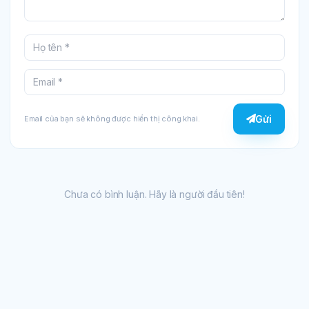
Gửi
Email của bạn sẽ không được hiển thị công khai.
Chưa có bình luận. Hãy là người đầu tiên!