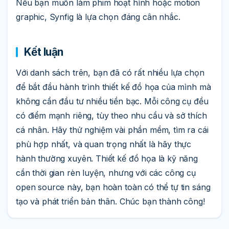
Nếu bạn muốn làm phim hoạt hình hoặc motion
graphic, Synfig là lựa chọn đáng cân nhắc.
Kết luận
Với danh sách trên, bạn đã có rất nhiều lựa chọn
để bắt đầu hành trình thiết kế đồ họa của mình mà
không cần đầu tư nhiều tiền bạc. Mỗi công cụ đều
có điểm mạnh riêng, tùy theo nhu cầu và sở thích
cá nhân. Hãy thử nghiệm vài phần mềm, tìm ra cái
phù hợp nhất, và quan trọng nhất là hãy thực
hành thường xuyên. Thiết kế đồ họa là kỹ năng
cần thời gian rèn luyện, nhưng với các công cụ
open source này, bạn hoàn toàn có thể tự tin sáng
tạo và phát triển bản thân. Chúc bạn thành công!