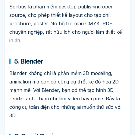
Scribus là phần mềm desktop publishing open
source, cho phép thiết kế layout cho tạp chí,
brochure, poster. Nó hỗ trợ màu CMYK, PDF
chuyên nghiệp, rất hữu ích cho người làm thiết kế
in ấn.
5. Blender
Blender không chỉ là phần mềm 3D modeling,
animation mà còn có công cụ thiết kế đồ họa 2D
mạnh mẽ. Với Blender, bạn có thể tạo hình 3D,
render ảnh, thậm chí làm video hay game. Đây là
công cụ toàn diện cho những ai muốn thử sức với
3D.