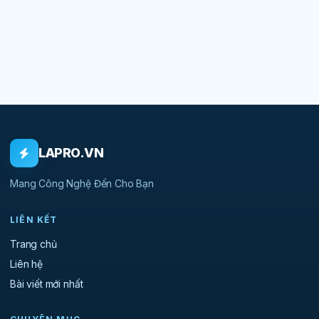
LAPRO.VN
Mang Công Nghệ Đến Cho Bạn
LIÊN KẾT
Trang chủ
Liên hệ
Bài viết mới nhất