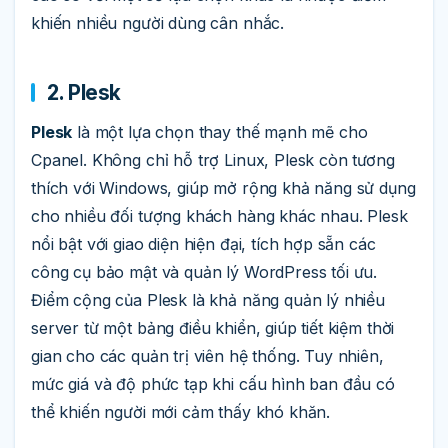
khiến nhiều người dùng cân nhắc.
2. Plesk
Plesk
là một lựa chọn thay thế mạnh mẽ cho
Cpanel. Không chỉ hỗ trợ Linux, Plesk còn tương
thích với Windows, giúp mở rộng khả năng sử dụng
cho nhiều đối tượng khách hàng khác nhau. Plesk
nổi bật với giao diện hiện đại, tích hợp sẵn các
công cụ bảo mật và quản lý WordPress tối ưu.
Điểm cộng của Plesk là khả năng quản lý nhiều
server từ một bảng điều khiển, giúp tiết kiệm thời
gian cho các quản trị viên hệ thống. Tuy nhiên,
mức giá và độ phức tạp khi cấu hình ban đầu có
thể khiến người mới cảm thấy khó khăn.