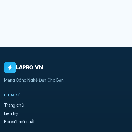
LAPRO.VN
Mang Công Nghệ Đến Cho Bạn
LIÊN KẾT
Trang chủ
Liên hệ
Bài viết mới nhất