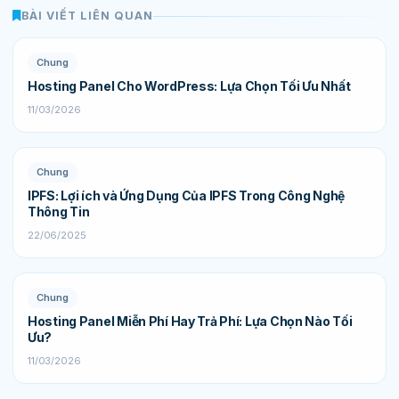
BÀI VIẾT LIÊN QUAN
Chung
Hosting Panel Cho WordPress: Lựa Chọn Tối Ưu Nhất
11/03/2026
Chung
IPFS: Lợi ích và Ứng Dụng Của IPFS Trong Công Nghệ
Thông Tin
22/06/2025
Chung
Hosting Panel Miễn Phí Hay Trả Phí: Lựa Chọn Nào Tối
Ưu?
11/03/2026