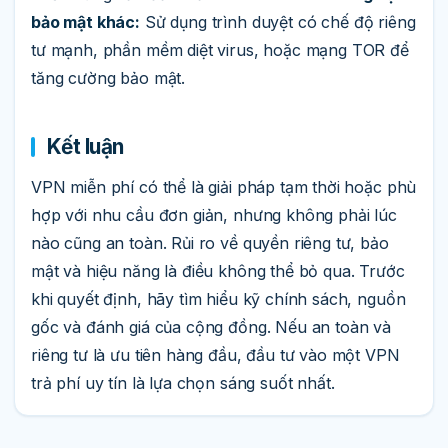
bảo mật khác:
Sử dụng trình duyệt có chế độ riêng
tư mạnh, phần mềm diệt virus, hoặc mạng TOR để
tăng cường bảo mật.
Kết luận
VPN miễn phí có thể là giải pháp tạm thời hoặc phù
hợp với nhu cầu đơn giản, nhưng không phải lúc
nào cũng an toàn. Rủi ro về quyền riêng tư, bảo
mật và hiệu năng là điều không thể bỏ qua. Trước
khi quyết định, hãy tìm hiểu kỹ chính sách, nguồn
gốc và đánh giá của cộng đồng. Nếu an toàn và
riêng tư là ưu tiên hàng đầu, đầu tư vào một VPN
trả phí uy tín là lựa chọn sáng suốt nhất.