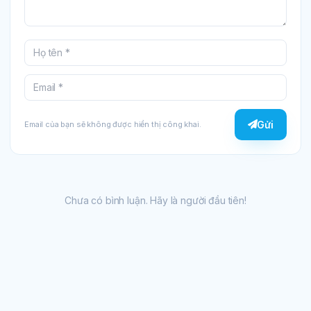
Gửi
Email của bạn sẽ không được hiển thị công khai.
Chưa có bình luận. Hãy là người đầu tiên!