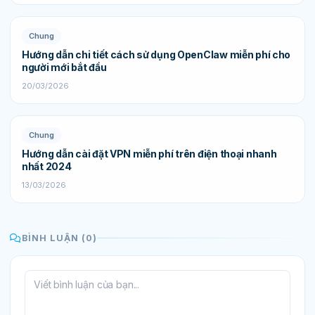
Chung
Hướng dẫn chi tiết cách sử dụng OpenClaw miễn phí cho
người mới bắt đầu
20/03/2026
Chung
Hướng dẫn cài đặt VPN miễn phí trên điện thoại nhanh
nhất 2024
13/03/2026
BÌNH LUẬN (0)