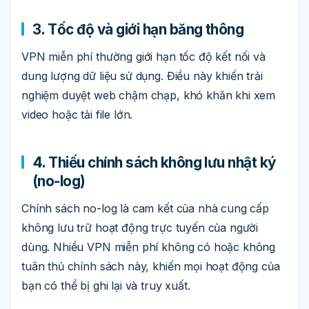
3. Tốc độ và giới hạn băng thông
VPN miễn phí thường giới hạn tốc độ kết nối và
dung lượng dữ liệu sử dụng. Điều này khiến trải
nghiệm duyệt web chậm chạp, khó khăn khi xem
video hoặc tải file lớn.
4. Thiếu chính sách không lưu nhật ký
(no-log)
Chính sách no-log là cam kết của nhà cung cấp
không lưu trữ hoạt động trực tuyến của người
dùng. Nhiều VPN miễn phí không có hoặc không
tuân thủ chính sách này, khiến mọi hoạt động của
bạn có thể bị ghi lại và truy xuất.