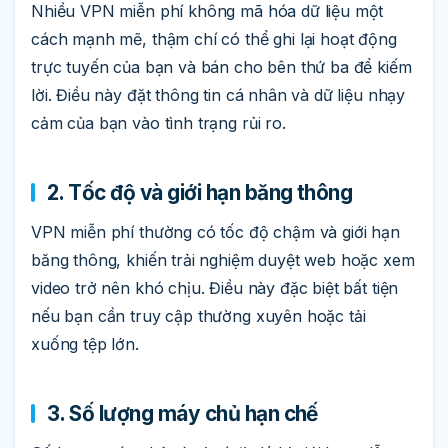
Nhiều VPN miễn phí không mã hóa dữ liệu một
cách mạnh mẽ, thậm chí có thể ghi lại hoạt động
trực tuyến của bạn và bán cho bên thứ ba để kiếm
lời. Điều này đặt thông tin cá nhân và dữ liệu nhạy
cảm của bạn vào tình trạng rủi ro.
2. Tốc độ và giới hạn băng thông
VPN miễn phí thường có tốc độ chậm và giới hạn
băng thông, khiến trải nghiệm duyệt web hoặc xem
video trở nên khó chịu. Điều này đặc biệt bất tiện
nếu bạn cần truy cập thường xuyên hoặc tải
xuống tệp lớn.
3. Số lượng máy chủ hạn chế