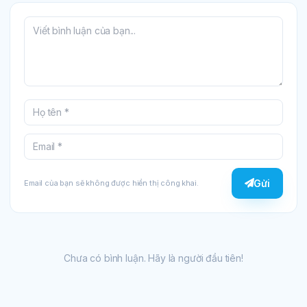
Gửi
Email của bạn sẽ không được hiển thị công khai.
Chưa có bình luận. Hãy là người đầu tiên!