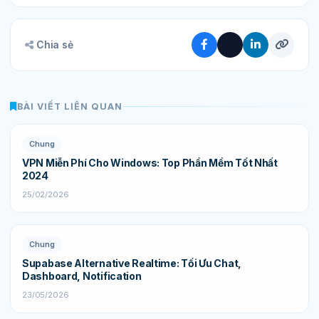
Chia sẻ
BÀI VIẾT LIÊN QUAN
Chung
VPN Miễn Phí Cho Windows: Top Phần Mềm Tốt Nhất
2024
25/02/2026
Chung
Supabase Alternative Realtime: Tối Ưu Chat,
Dashboard, Notification
23/05/2026