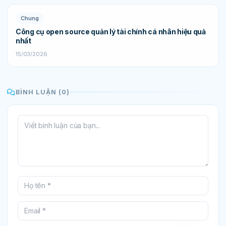
Chung
Công cụ open source quản lý tài chính cá nhân hiệu quả
nhất
15/03/2026
BÌNH LUẬN (0)