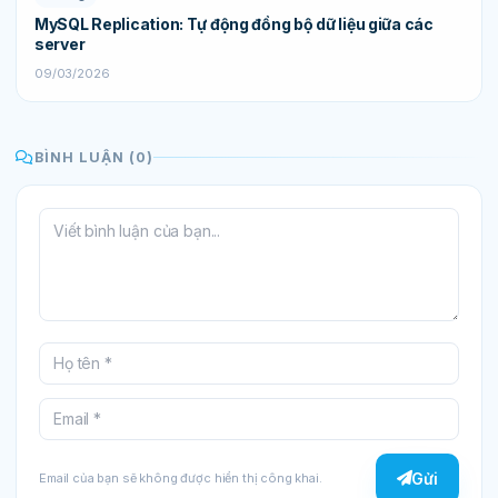
MySQL Replication: Tự động đồng bộ dữ liệu giữa các
server
09/03/2026
BÌNH LUẬN (0)
Gửi
Email của bạn sẽ không được hiển thị công khai.