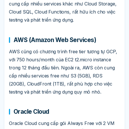
cung cấp nhiều services khác như Cloud Storage,
Cloud SQL, Cloud Functions, rất hữu ích cho việc
testing và phát triển ứng dụng.
AWS (Amazon Web Services)
AWS cũng có chương trình free tier tương tự GCP,
với 750 hours/month của EC2 t2.micro instance
trong 12 tháng đầu tiên. Ngoài ra, AWS còn cung
cấp nhiều services free như S3 (5GB), RDS
(20GB), CloudFront (1TB), rất phù hợp cho việc
testing và phát triển ứng dụng quy mô nhỏ.
Oracle Cloud
Oracle Cloud cung cấp gói Always Free với 2 VM