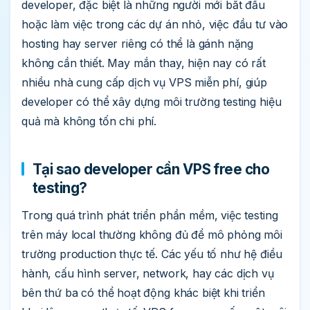
developer, đặc biệt là những người mới bắt đầu
hoặc làm việc trong các dự án nhỏ, việc đầu tư vào
hosting hay server riêng có thể là gánh nặng
không cần thiết. May mắn thay, hiện nay có rất
nhiều nhà cung cấp dịch vụ VPS miễn phí, giúp
developer có thể xây dựng môi trường testing hiệu
quả mà không tốn chi phí.
Tại sao developer cần VPS free cho
testing?
Trong quá trình phát triển phần mềm, việc testing
trên máy local thường không đủ để mô phỏng môi
trường production thực tế. Các yếu tố như hệ điều
hành, cấu hình server, network, hay các dịch vụ
bên thứ ba có thể hoạt động khác biệt khi triển