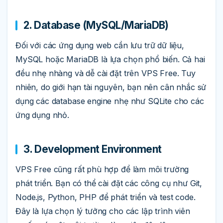
2. Database (MySQL/MariaDB)
Đối với các ứng dụng web cần lưu trữ dữ liệu,
MySQL hoặc MariaDB là lựa chọn phổ biến. Cả hai
đều nhẹ nhàng và dễ cài đặt trên VPS Free. Tuy
nhiên, do giới hạn tài nguyên, bạn nên cân nhắc sử
dụng các database engine nhẹ như SQLite cho các
ứng dụng nhỏ.
3. Development Environment
VPS Free cũng rất phù hợp để làm môi trường
phát triển. Bạn có thể cài đặt các công cụ như Git,
Node.js, Python, PHP để phát triển và test code.
Đây là lựa chọn lý tưởng cho các lập trình viên