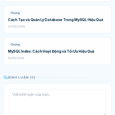
Chung
Cách Tạo và Quản Lý Database Trong MySQL Hiệu Quả
24/02/2026
Chung
MySQL Index: Cách Hoạt Động và Tối Ưu Hiệu Quả
12/03/2026
BÌNH LUẬN (0)