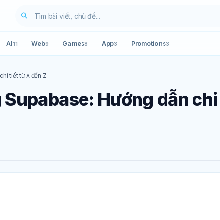
AI
Web
Games
App
Promotions
11
9
8
3
3
i tiết từ A đến Z
 Supabase: Hướng dẫn chi 