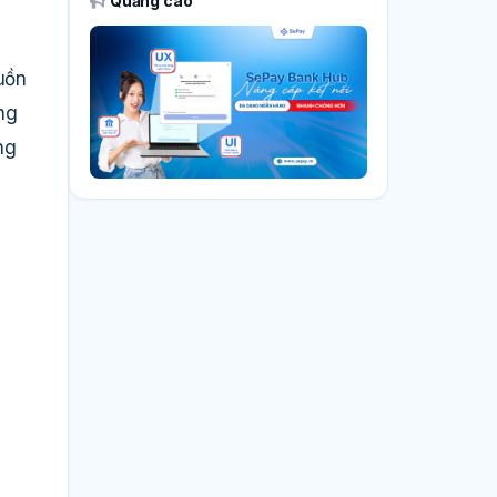
Quảng cáo
y
uồn
ng
ng