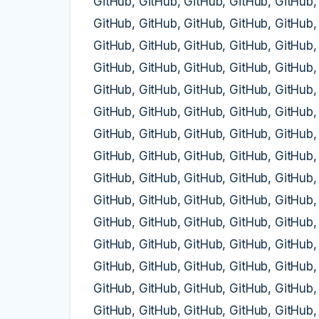
GitHub, GitHub, GitHub, GitHub, GitHub,
GitHub, GitHub, GitHub, GitHub, GitHub,
GitHub, GitHub, GitHub, GitHub, GitHub,
GitHub, GitHub, GitHub, GitHub, GitHub,
GitHub, GitHub, GitHub, GitHub, GitHub,
GitHub, GitHub, GitHub, GitHub, GitHub,
GitHub, GitHub, GitHub, GitHub, GitHub,
GitHub, GitHub, GitHub, GitHub, GitHub,
GitHub, GitHub, GitHub, GitHub, GitHub,
GitHub, GitHub, GitHub, GitHub, GitHub,
GitHub, GitHub, GitHub, GitHub, GitHub,
GitHub, GitHub, GitHub, GitHub, GitHub,
GitHub, GitHub, GitHub, GitHub, GitHub,
GitHub, GitHub, GitHub, GitHub, GitHub,
GitHub, GitHub, GitHub, GitHub, GitHub,