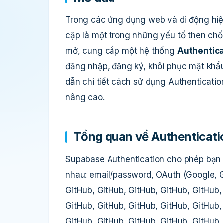
Trong các ứng dụng web và di động hiện
cập là một trong những yếu tố then ch
mở, cung cấp một hệ thống
Authentica
đăng nhập, đăng ký, khôi phục mật khẩ
dẫn chi tiết cách sử dụng Authenticati
nâng cao.
Tổng quan về Authenticati
Supabase Authentication cho phép bạn
nhau: email/password, OAuth (Google, G
GitHub, GitHub, GitHub, GitHub, GitHub,
GitHub, GitHub, GitHub, GitHub, GitHub,
GitHub, GitHub, GitHub, GitHub, GitHub,