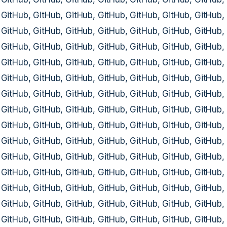
 GitHub, GitHub, GitHub, GitHub, GitHub, GitHub, GitHub,
 GitHub, GitHub, GitHub, GitHub, GitHub, GitHub, GitHub,
 GitHub, GitHub, GitHub, GitHub, GitHub, GitHub, GitHub,
 GitHub, GitHub, GitHub, GitHub, GitHub, GitHub, GitHub,
 GitHub, GitHub, GitHub, GitHub, GitHub, GitHub, GitHub,
 GitHub, GitHub, GitHub, GitHub, GitHub, GitHub, GitHub,
 GitHub, GitHub, GitHub, GitHub, GitHub, GitHub, GitHub,
 GitHub, GitHub, GitHub, GitHub, GitHub, GitHub, GitHub,
 GitHub, GitHub, GitHub, GitHub, GitHub, GitHub, GitHub,
 GitHub, GitHub, GitHub, GitHub, GitHub, GitHub, GitHub,
 GitHub, GitHub, GitHub, GitHub, GitHub, GitHub, GitHub,
 GitHub, GitHub, GitHub, GitHub, GitHub, GitHub, GitHub,
 GitHub, GitHub, GitHub, GitHub, GitHub, GitHub, GitHub,
 GitHub, GitHub, GitHub, GitHub, GitHub, GitHub, GitHub,