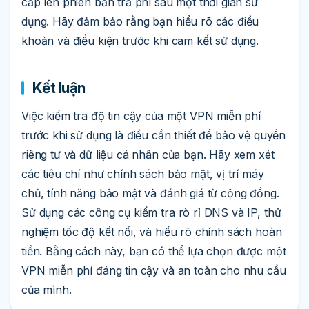
cấp lên phiên bản trả phí sau một thời gian sử
dụng. Hãy đảm bảo rằng bạn hiểu rõ các điều
khoản và điều kiện trước khi cam kết sử dụng.
Kết luận
Việc kiểm tra độ tin cậy của một VPN miễn phí
trước khi sử dụng là điều cần thiết để bảo vệ quyền
riêng tư và dữ liệu cá nhân của bạn. Hãy xem xét
các tiêu chí như chính sách bảo mật, vị trí máy
chủ, tính năng bảo mật và đánh giá từ cộng đồng.
Sử dụng các công cụ kiểm tra rò rỉ DNS và IP, thử
nghiệm tốc độ kết nối, và hiểu rõ chính sách hoàn
tiền. Bằng cách này, bạn có thể lựa chọn được một
VPN miễn phí đáng tin cậy và an toàn cho nhu cầu
của mình.