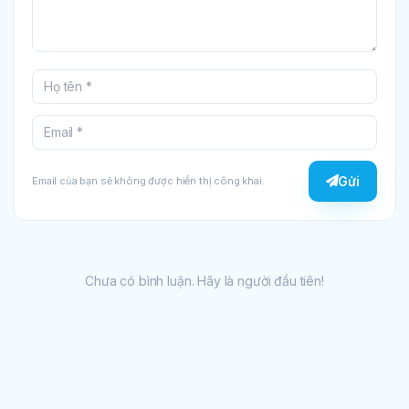
Gửi
Email của bạn sẽ không được hiển thị công khai.
Chưa có bình luận. Hãy là người đầu tiên!