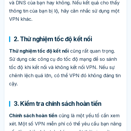
và DNS của bạn hay không. Nếu kết quả cho thấy
thông tin của bạn bị lộ, hãy cân nhắc sử dụng một
VPN khác.
2. Thử nghiệm tốc độ kết nối
Thử nghiệm tốc độ kết nối
cũng rất quan trọng.
Sử dụng các công cụ đo tốc độ mạng để so sánh
tốc độ khi kết nối và không kết nối VPN. Nếu sự
chênh lệch quá lớn, có thể VPN đó không đáng tin
cậy.
3. Kiểm tra chính sách hoàn tiền
Chính sách hoàn tiền
cũng là một yếu tố cần xem
xét. Một số VPN miễn phí có thể yêu cầu bạn nâng