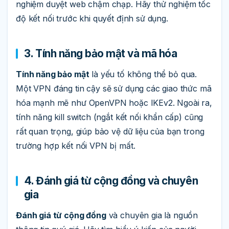
nghiệm duyệt web chậm chạp. Hãy thử nghiệm tốc
độ kết nối trước khi quyết định sử dụng.
3. Tính năng bảo mật và mã hóa
Tính năng bảo mật
là yếu tố không thể bỏ qua.
Một VPN đáng tin cậy sẽ sử dụng các giao thức mã
hóa mạnh mẽ như OpenVPN hoặc IKEv2. Ngoài ra,
tính năng kill switch (ngắt kết nối khẩn cấp) cũng
rất quan trọng, giúp bảo vệ dữ liệu của bạn trong
trường hợp kết nối VPN bị mất.
4. Đánh giá từ cộng đồng và chuyên
gia
Đánh giá từ cộng đồng
và chuyên gia là nguồn