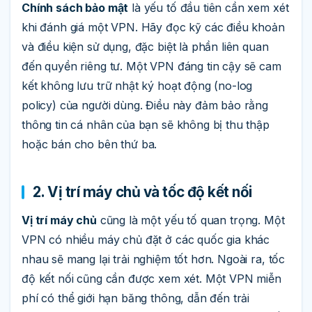
Chính sách bảo mật
là yếu tố đầu tiên cần xem xét
khi đánh giá một VPN. Hãy đọc kỹ các điều khoản
và điều kiện sử dụng, đặc biệt là phần liên quan
đến quyền riêng tư. Một VPN đáng tin cậy sẽ cam
kết không lưu trữ nhật ký hoạt động (no-log
policy) của người dùng. Điều này đảm bảo rằng
thông tin cá nhân của bạn sẽ không bị thu thập
hoặc bán cho bên thứ ba.
2. Vị trí máy chủ và tốc độ kết nối
Vị trí máy chủ
cũng là một yếu tố quan trọng. Một
VPN có nhiều máy chủ đặt ở các quốc gia khác
nhau sẽ mang lại trải nghiệm tốt hơn. Ngoài ra, tốc
độ kết nối cũng cần được xem xét. Một VPN miễn
phí có thể giới hạn băng thông, dẫn đến trải