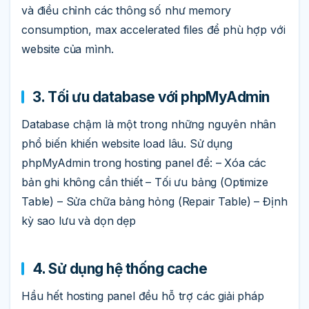
và điều chỉnh các thông số như memory
consumption, max accelerated files để phù hợp với
website của mình.
3. Tối ưu database với phpMyAdmin
Database chậm là một trong những nguyên nhân
phổ biến khiến website load lâu. Sử dụng
phpMyAdmin trong hosting panel để: – Xóa các
bản ghi không cần thiết – Tối ưu bảng (Optimize
Table) – Sửa chữa bảng hỏng (Repair Table) – Định
kỳ sao lưu và dọn dẹp
4. Sử dụng hệ thống cache
Hầu hết hosting panel đều hỗ trợ các giải pháp