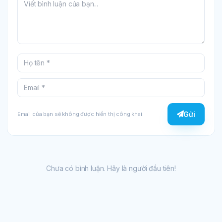
Gửi
Email của bạn sẽ không được hiển thị công khai.
Chưa có bình luận. Hãy là người đầu tiên!