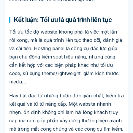
Kết luận: Tối ưu là quá trình liên tục
Tối ưu tốc độ website không phải là việc một lần
rồi xong, mà là quá trình liên tục theo dõi, đánh giá
và cải tiến. Hosting panel là công cụ đắc lực giúp
bạn chủ động kiểm soát hiệu năng, nhưng cũng
cần kết hợp với các biện pháp khác như tối ưu
code, sử dụng theme/lightweight, giảm kích thước
media…
Hãy bắt đầu từ những bước đơn giản nhất, kiểm tra
kết quả và từ từ nâng cấp. Một website nhanh
nhẹn, ổn định không chỉ làm hài lòng khách truy
cập mà còn góp phần xây dựng thương hiệu mạnh
mẽ trong mắt công chúng và các công cụ tìm kiếm.