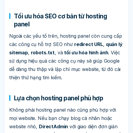
Tối ưu hóa SEO cơ bản từ hosting
panel
Ngoài các yếu tố trên, hosting panel còn cung cấp
các công cụ hỗ trợ SEO như
redirect URL
,
quản lý
sitemap
,
robots.txt
, và
tối ưu hóa hình ảnh
. Việc
sử dụng hiệu quả các công cụ này sẽ giúp Google
dễ dàng thu thập và lập chỉ mục website, từ đó cải
thiện thứ hạng tìm kiếm.
Lựa chọn hosting panel phù hợp
Không phải hosting panel nào cũng phù hợp với
mọi website. Nếu bạn chạy blog cá nhân hoặc
website nhỏ,
DirectAdmin
với giao diện đơn giản