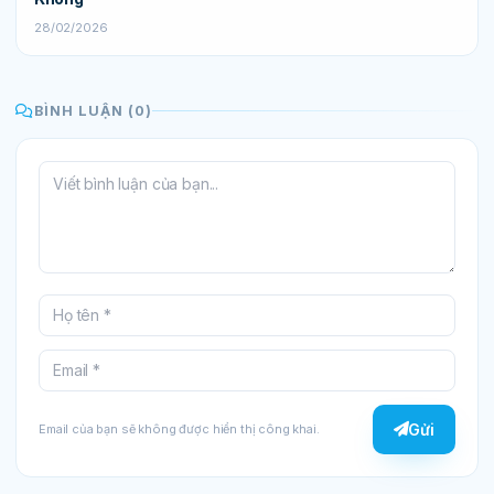
28/02/2026
BÌNH LUẬN (0)
Gửi
Email của bạn sẽ không được hiển thị công khai.