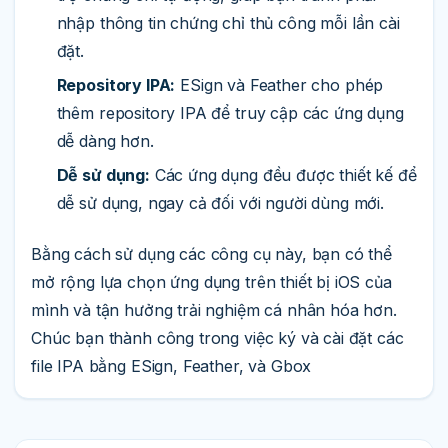
nhập thông tin chứng chỉ thủ công mỗi lần cài
đặt.
Repository IPA:
ESign và Feather cho phép
thêm repository IPA để truy cập các ứng dụng
dễ dàng hơn.
Dễ sử dụng:
Các ứng dụng đều được thiết kế để
dễ sử dụng, ngay cả đối với người dùng mới.
Bằng cách sử dụng các công cụ này, bạn có thể
mở rộng lựa chọn ứng dụng trên thiết bị iOS của
mình và tận hưởng trải nghiệm cá nhân hóa hơn.
Chúc bạn thành công trong việc ký và cài đặt các
file IPA bằng ESign, Feather, và Gbox