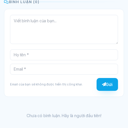
BÌNH LUẬN (0)
Gửi
Email của bạn sẽ không được hiển thị công khai.
Chưa có bình luận. Hãy là người đầu tiên!