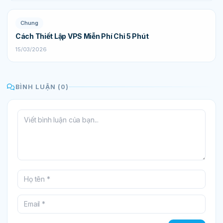
Chung
Cách Thiết Lập VPS Miễn Phí Chỉ 5 Phút
15/03/2026
BÌNH LUẬN (0)