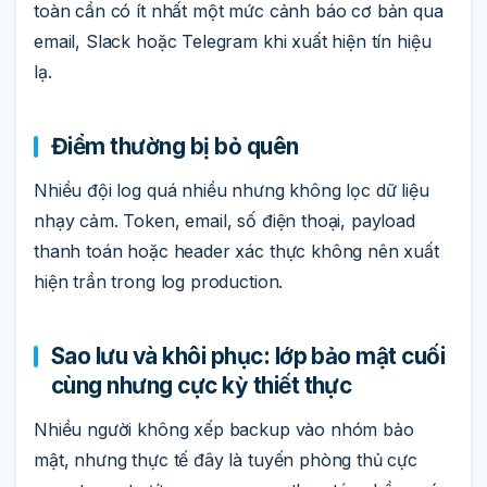
toàn cần có ít nhất một mức cảnh báo cơ bản qua
email, Slack hoặc Telegram khi xuất hiện tín hiệu
lạ.
Điểm thường bị bỏ quên
Nhiều đội log quá nhiều nhưng không lọc dữ liệu
nhạy cảm. Token, email, số điện thoại, payload
thanh toán hoặc header xác thực không nên xuất
hiện trần trong log production.
Sao lưu và khôi phục: lớp bảo mật cuối
cùng nhưng cực kỳ thiết thực
Nhiều người không xếp backup vào nhóm bảo
mật, nhưng thực tế đây là tuyến phòng thủ cực