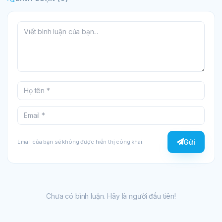
Gửi
Email của bạn sẽ không được hiển thị công khai.
Chưa có bình luận. Hãy là người đầu tiên!