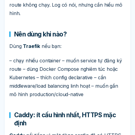
route không chạy. Log có nói, nhưng cần hiểu mô
hình.
Nên dùng khi nào?
Dùng
Traefik
nếu bạn:
– chạy nhiều container – muốn service tự đăng ký
route – dùng Docker Compose nghiêm túc hoặc
Kubernetes – thích config declarative – cần
middleware/load balancing linh hoạt – muốn gần
mô hình production/cloud-native
Caddy: ít cấu hình nhất, HTTPS mặc
định