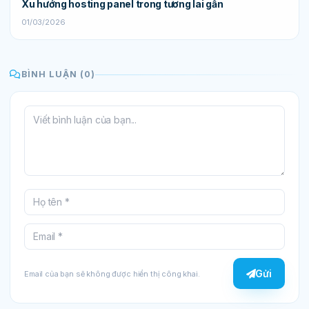
Xu hướng hosting panel trong tương lai gần
01/03/2026
BÌNH LUẬN (0)
Gửi
Email của bạn sẽ không được hiển thị công khai.