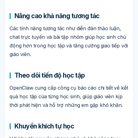
Nâng cao khả năng tương tác
Các tính năng tương tác như diễn đàn thảo luận,
chat trực tuyến và bài tập nhóm giúp học sinh chủ
động hơn trong học tập và tăng cường giao tiếp với
giáo viên.
Theo dõi tiến độ học tập
OpenClaw cung cấp công cụ báo cáo chi tiết về kết
quả học tập của từng học sinh, giúp giáo viên kịp
thời phát hiện và hỗ trợ những em gặp khó khăn.
Khuyến khích tự học