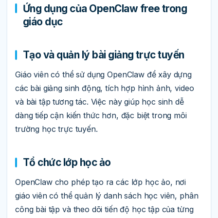
Ứng dụng của OpenClaw free trong
giáo dục
Tạo và quản lý bài giảng trực tuyến
Giáo viên có thể sử dụng OpenClaw để xây dựng
các bài giảng sinh động, tích hợp hình ảnh, video
và bài tập tương tác. Việc này giúp học sinh dễ
dàng tiếp cận kiến thức hơn, đặc biệt trong môi
trường học trực tuyến.
Tổ chức lớp học ảo
OpenClaw cho phép tạo ra các lớp học ảo, nơi
giáo viên có thể quản lý danh sách học viên, phân
công bài tập và theo dõi tiến độ học tập của từng