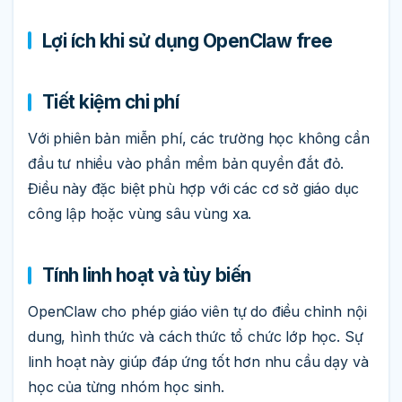
Lợi ích khi sử dụng OpenClaw free
Tiết kiệm chi phí
Với phiên bản miễn phí, các trường học không cần
đầu tư nhiều vào phần mềm bản quyền đắt đỏ.
Điều này đặc biệt phù hợp với các cơ sở giáo dục
công lập hoặc vùng sâu vùng xa.
Tính linh hoạt và tùy biến
OpenClaw cho phép giáo viên tự do điều chỉnh nội
dung, hình thức và cách thức tổ chức lớp học. Sự
linh hoạt này giúp đáp ứng tốt hơn nhu cầu dạy và
học của từng nhóm học sinh.