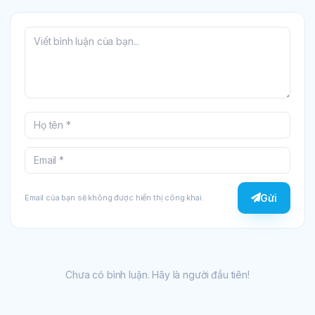
Gửi
Email của bạn sẽ không được hiển thị công khai.
Chưa có bình luận. Hãy là người đầu tiên!