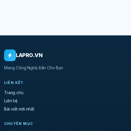
LAPRO.VN
Mang Công Nghệ Đến Cho Bạn
LIÊN KẾT
Trang chủ
Liên hệ
Bài viết mới nhất
CHUYÊN MỤC