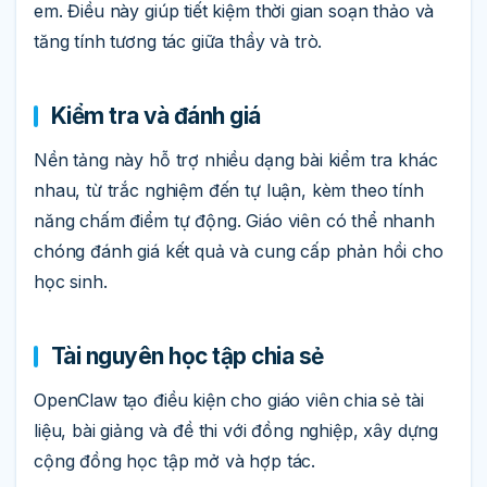
em. Điều này giúp tiết kiệm thời gian soạn thảo và
tăng tính tương tác giữa thầy và trò.
Kiểm tra và đánh giá
Nền tảng này hỗ trợ nhiều dạng bài kiểm tra khác
nhau, từ trắc nghiệm đến tự luận, kèm theo tính
năng chấm điểm tự động. Giáo viên có thể nhanh
chóng đánh giá kết quả và cung cấp phản hồi cho
học sinh.
Tài nguyên học tập chia sẻ
OpenClaw tạo điều kiện cho giáo viên chia sẻ tài
liệu, bài giảng và đề thi với đồng nghiệp, xây dựng
cộng đồng học tập mở và hợp tác.