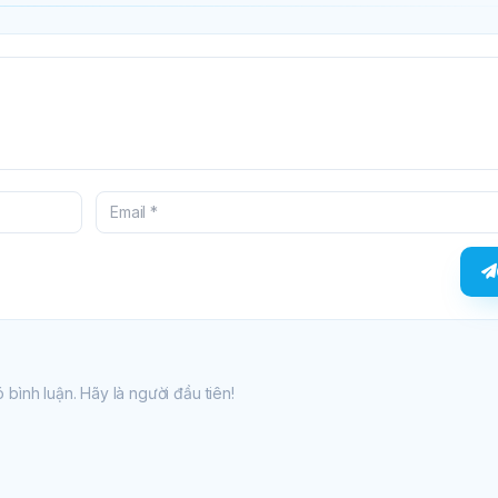
 bình luận. Hãy là người đầu tiên!