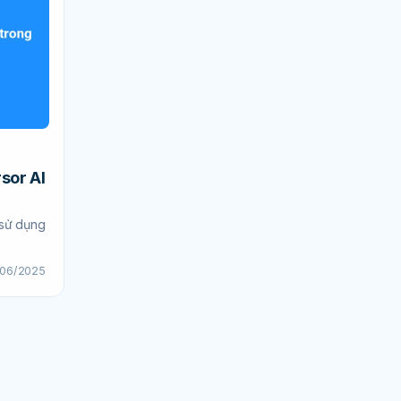
sor AI
 sử dụng
/06/2025