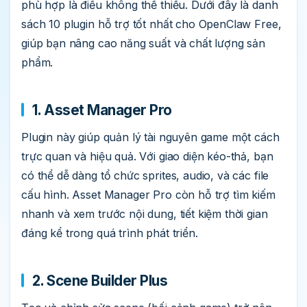
phù hợp là điều không thể thiếu. Dưới đây là danh
sách 10 plugin hỗ trợ tốt nhất cho OpenClaw Free,
giúp bạn nâng cao năng suất và chất lượng sản
phẩm.
1. Asset Manager Pro
Plugin này giúp quản lý tài nguyên game một cách
trực quan và hiệu quả. Với giao diện kéo-thả, bạn
có thể dễ dàng tổ chức sprites, audio, và các file
cấu hình. Asset Manager Pro còn hỗ trợ tìm kiếm
nhanh và xem trước nội dung, tiết kiệm thời gian
đáng kể trong quá trình phát triển.
2. Scene Builder Plus