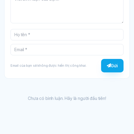
Gửi
Email của bạn sẽ không được hiển thị công khai.
Chưa có bình luận. Hãy là người đầu tiên!