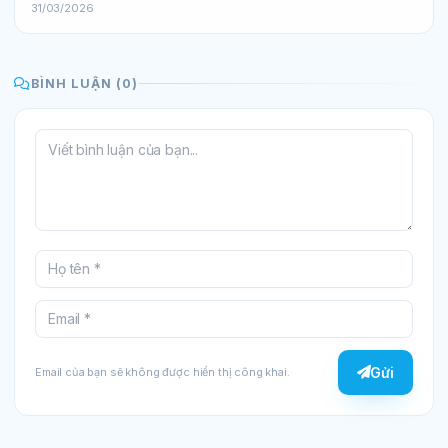
31/03/2026
BÌNH LUẬN (0)
Gửi
Email của bạn sẽ không được hiển thị công khai.