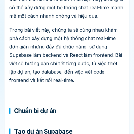
có thể xây dựng một hệ thống chat real-time mạnh
mẽ một cách nhanh chóng và hiệu quả.
Trong bài viết này, chúng ta sẽ cùng nhau khám
phá cách xây dựng một hệ thống chat real-time
đơn giản nhưng đầy đủ chức năng, sử dụng
Supabase làm backend và React làm frontend. Bài
viết sẽ hướng dẫn chi tiết từng bước, từ việc thiết
lập dự án, tạo database, đến việc viết code
frontend và kết nối real-time.
Chuẩn bị dự án
Tạo dự án Supabase