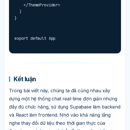
    </ThemeProvider>

  )

}
export default App
Kết luận
Trong bài viết này, chúng ta đã cùng nhau xây
dựng một hệ thống chat real-time đơn giản nhưng
đầy đủ chức năng, sử dụng Supabase làm backend
và React làm frontend. Nhờ vào khả năng lắng
nghe thay đổi dữ liệu theo thời gian thực của