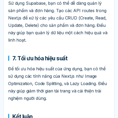
Sử dụng Supabase, bạn có thể dễ dàng quản lý
sản phẩm và đơn hàng. Tạo các API routes trong
Next.js để xử lý các yêu cầu CRUD (Create, Read,
Update, Delete) cho sản phẩm và đơn hàng. Điều
này giúp bạn quản lý dữ liệu một cách hiệu quả và
linh hoạt.
7. Tối ưu hóa hiệu suất
Để tối ưu hóa hiệu suất của ứng dụng, bạn có thể
sử dụng các tính năng của Next.js như Image
Optimization, Code Splitting, và Lazy Loading. Điều
này giúp giảm thời gian tải trang và cải thiện trải
nghiệm người dùng.
Kết luận