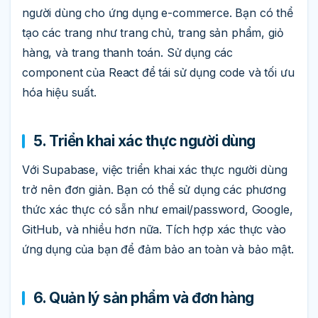
người dùng cho ứng dụng e-commerce. Bạn có thể
tạo các trang như trang chủ, trang sản phẩm, giỏ
hàng, và trang thanh toán. Sử dụng các
component của React để tái sử dụng code và tối ưu
hóa hiệu suất.
5. Triển khai xác thực người dùng
Với Supabase, việc triển khai xác thực người dùng
trở nên đơn giản. Bạn có thể sử dụng các phương
thức xác thực có sẵn như email/password, Google,
GitHub, và nhiều hơn nữa. Tích hợp xác thực vào
ứng dụng của bạn để đảm bảo an toàn và bảo mật.
6. Quản lý sản phẩm và đơn hàng