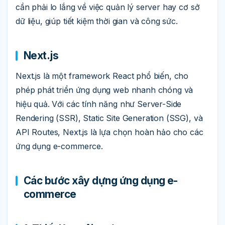
cần phải lo lắng về việc quản lý server hay cơ sở
dữ liệu, giúp tiết kiệm thời gian và công sức.
Next.js
Next.js là một framework React phổ biến, cho
phép phát triển ứng dụng web nhanh chóng và
hiệu quả. Với các tính năng như Server-Side
Rendering (SSR), Static Site Generation (SSG), và
API Routes, Next.js là lựa chọn hoàn hảo cho các
ứng dụng e-commerce.
Các bước xây dựng ứng dụng e-
commerce